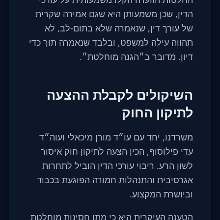
הדין, שכן משמעותן היא שגם אמירה שקרית
של עורך דין, שנאמרה שלא בתום-לב, לא
תהווה עילה למשפט, ובלבד שנאמרה תוך כדי
דיון. מדובר ב״הגנה מוחלטת״.
השיקולים לקבלת ההצעה
לתיקון החוק
משרדנו, יחד עם עו״ד מורן מיכאלי ועוה״ד
עדי פילוסוף, הכין הצעה לתיקון חוק איסור
לשון הרע. ריבוי עורכי הדין הוביל לתחרות
אגרסיבית והתנהלות חמורה הפוגעת בכבוד
וביושרת המקצוע.
הטענה העיקרית היא כי מתן חסינות מוחלטת