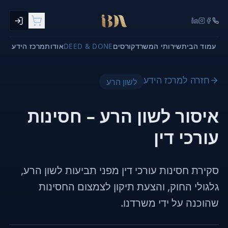
עמוד הבית
שירותי המשרד
קורסים
DEED & DONE
אודות
מרכז הידע
חזרה למרכז הידע
לשון הרע
איסור לשון הרע – חסינות
עורכי דין
סקירת חסינות עורכי דין מפני תביעות לשון הרע,
גלגולי החוק, והצעת תיקון לצמצום החסינות
שהוכנה על ידי משרדנו.