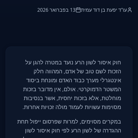
עו"ד יפעת בן דוד עמית
13 בפברואר 2026
חוק איסור לשון הרע נועד במטרה להגן על
הזכות לשם טוב של אדם, המהווה חלק
אינטגרלי מערך כבוד האדם ומונחת ביסוד
המשטר הדמוקרטי. אולם, אין מדובר בזכות
מוחלטת, אלא בזכות יחסית, אשר בנסיבות
מסוימות עשויות לעמוד מולה זכויות אחרות.
במקרים מסוימים, למרות שפרסום ייפול תחת
ההגדרה של לשון הרע לפי חוק איסור לשון