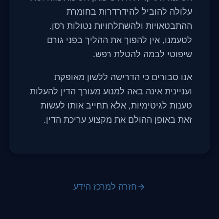
עלולה להוביל להידרדרות בחומרת
ההתבטאויות ולהשתלחויות נטולות רסן.
לטעמנו, אין להפוך את ההליך בפני גורם
שיפוטי לבמה להטלת רפש.
אנו סבורים כי הדרישה ללשון מאופקת
ועניינית אינה באה למנוע מעורך הדין להעלות
טענות לגיטימיות, אלא תחייב אותו לעשות
זאת באופן ההולם את מקצוע עריכת הדין.
חזרה למרכז הידע