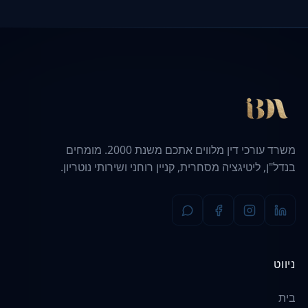
משרד עורכי דין מלווים אתכם משנת 2000. מומחים
בנדל"ן, ליטיגציה מסחרית, קניין רוחני ושירותי נוטריון.
ניווט
בית