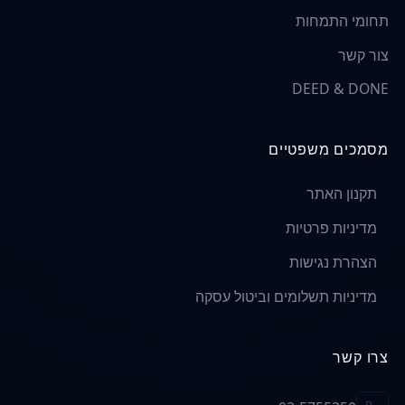
תחומי התמחות
צור קשר
DEED & DONE
מסמכים משפטיים
תקנון האתר
מדיניות פרטיות
הצהרת נגישות
מדיניות תשלומים וביטול עסקה
צרו קשר